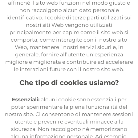
affinché il sito web funzioni nel modo giusto e
non raccolgono alcun dato personale
identificativo. I cookie di terze parti utilizzati sui
nostri siti Web vengono utilizzati
principalmente per capire come il sito web si
comporta, come interagite con il nostro sito
Web, mantenere i nostri servizi sicuri e, in
generale, fornire all’utente un’esperienza
migliore e migliorata e contribuire ad accelerare
le interazioni future con il nostro sito web.
Che tipo di cookies usiamo?
Essenziali:
alcuni cookie sono essenziali per
poter sperimentare la piena funzionalità del
nostro sito. Ci consentono di mantenere sessioni
utente e prevenire eventuali minacce alla
sicurezza. Non raccolgono né memorizzano
alcuna informazione personale. Ad esempio,