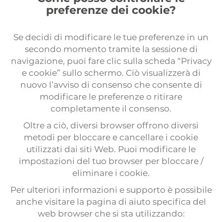
preferenze dei cookie?
Se decidi di modificare le tue preferenze in un
secondo momento tramite la sessione di
navigazione, puoi fare clic sulla scheda “Privacy
e cookie” sullo schermo. Ciò visualizzerà di
nuovo l’avviso di consenso che consente di
modificare le preferenze o ritirare
completamente il consenso.
Oltre a ciò, diversi browser offrono diversi
metodi per bloccare e cancellare i cookie
utilizzati dai siti Web. Puoi modificare le
impostazioni del tuo browser per bloccare /
eliminare i cookie.
Per ulteriori informazioni e supporto è possibile
anche visitare la pagina di aiuto specifica del
web browser che si sta utilizzando: