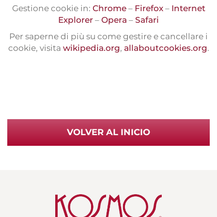
Gestione cookie in:
Chrome
–
Firefox
–
Internet
Explorer
–
Opera
–
Safari
Per saperne di più su come gestire e cancellare i
cookie, visita
wikipedia.org
,
allaboutcookies.org
.
VOLVER AL INICIO