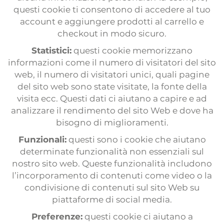
questi cookie ti consentono di accedere al tuo
account e aggiungere prodotti al carrello e
checkout in modo sicuro.
Statistici:
questi cookie memorizzano
informazioni come il numero di visitatori del sito
web, il numero di visitatori unici, quali pagine
del sito web sono state visitate, la fonte della
visita ecc. Questi dati ci aiutano a capire e ad
analizzare il rendimento del sito Web e dove ha
bisogno di miglioramenti.
Funzionali:
questi sono i cookie che aiutano
determinate funzionalità non essenziali sul
nostro sito web. Queste funzionalità includono
l’incorporamento di contenuti come video o la
condivisione di contenuti sul sito Web su
piattaforme di social media.
Preferenze:
questi cookie ci aiutano a