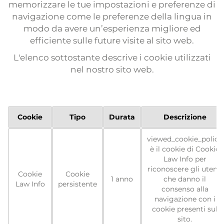
memorizzare le tue impostazioni e preferenze di
navigazione come le preferenze della lingua in
modo da avere un’esperienza migliore ed
efficiente sulle future visite al sito web.
L'elenco sottostante descrive i cookie utilizzati
nel nostro sito web.
Cookie
Tipo
Durata
Descrizione
viewed_cookie_policy
è il cookie di Cookie
Law Info per
riconoscere gli utenti
Cookie
Cookie
1 anno
che danno il
Law Info
persistente
consenso alla
navigazione con i
cookie presenti sul
sito.