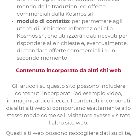
mondo delle traduzioni ed offerte
commerciali dalla Kosmos srl
modulo di contatto
: per permettere agli
utenti di richiedere informazioni alla
Kosmos srl, che utilizzerà i dati ricevuti per
rispondere alle richieste e, eventualmente,
di mandare offerte commerciali in un
secondo momento
Contenuto incorporato da altri siti web
Gli articoli su questo sito possono includere
contenuti incorporati (ad esempio video,
immagini, articoli, ecc.). I contenuti incorporati
da altri siti web si comportano esattamente allo
stesso modo come se il visitatore avesse visitato
l’altro sito web.
Questi siti web possono raccogliere dati su di te,