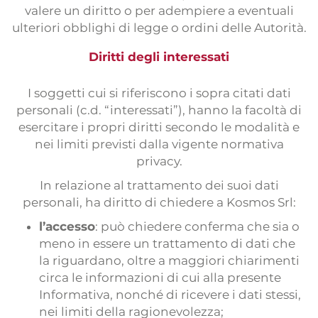
valere un diritto o per adempiere a eventuali
ulteriori obblighi di legge o ordini delle Autorità.
Diritti degli interessati
I soggetti cui si riferiscono i sopra citati dati
personali (c.d. “interessati”), hanno la facoltà di
esercitare i propri diritti secondo le modalità e
nei limiti previsti dalla vigente normativa
privacy.
In relazione al trattamento dei suoi dati
personali, ha diritto di chiedere a Kosmos Srl:
l’accesso
: può chiedere conferma che sia o
meno in essere un trattamento di dati che
la riguardano, oltre a maggiori chiarimenti
circa le informazioni di cui alla presente
Informativa, nonché di ricevere i dati stessi,
nei limiti della ragionevolezza;