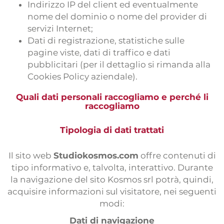
Indirizzo IP del client ed eventualmente
nome del dominio o nome del provider di
servizi Internet;
Dati di registrazione, statistiche sulle
pagine viste, dati di traffico e dati
pubblicitari (per il dettaglio si rimanda alla
Cookies Policy aziendale).
Quali dati personali raccogliamo e perché li
raccogliamo
Tipologia di dati trattati
Il sito web
Studiokosmos.com
offre contenuti di
tipo informativo e, talvolta, interattivo. Durante
la navigazione del sito Kosmos srl potrà, quindi,
acquisire informazioni sul visitatore, nei seguenti
modi:
Dati di navigazione