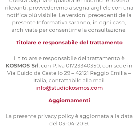
questa pagina e, qualora le modifiche fossero
rilevanti, provvederemo a segnalargliele con una
notifica più visibile. Le versioni precedenti della
presente Informativa saranno, in ogni caso,
archiviate per consentirne la consultazione.
Titolare e responsabile del trattamento
Il titolare e responsabile del trattamento è
KOSMOS Srl
, con P.Iva 01723340350, con sede in
Via Guido da Castello 29 – 42121 Reggio Emilia –
Italia, contattabile alla mail
info@studiokosmos.com
Aggiornamenti
La presente privacy policy è aggiornata alla data
del 03-04-2019.