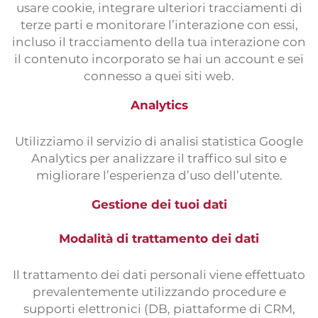
usare cookie, integrare ulteriori tracciamenti di
terze parti e monitorare l’interazione con essi,
incluso il tracciamento della tua interazione con
il contenuto incorporato se hai un account e sei
connesso a quei siti web.
Analytics
Utilizziamo il servizio di analisi statistica Google
Analytics per analizzare il traffico sul sito e
migliorare l’esperienza d’uso dell’utente.
Gestione dei tuoi dati
Modalità di trattamento dei dati
Il trattamento dei dati personali viene effettuato
prevalentemente utilizzando procedure e
supporti elettronici (DB, piattaforme di CRM,