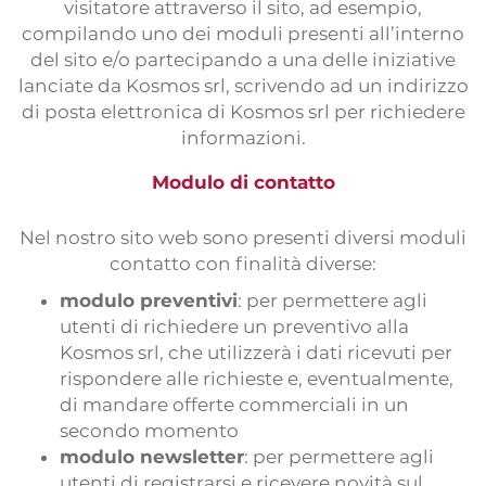
visitatore attraverso il sito, ad esempio,
compilando uno dei moduli presenti all’interno
del sito e/o partecipando a una delle iniziative
lanciate da Kosmos srl, scrivendo ad un indirizzo
di posta elettronica di Kosmos srl per richiedere
informazioni.
Modulo di contatto
Nel nostro sito web sono presenti diversi moduli
contatto con finalità diverse:
modulo preventivi
: per permettere agli
utenti di richiedere un preventivo alla
Kosmos srl, che utilizzerà i dati ricevuti per
rispondere alle richieste e, eventualmente,
di mandare offerte commerciali in un
secondo momento
modulo newsletter
: per permettere agli
utenti di registrarsi e ricevere novità sul