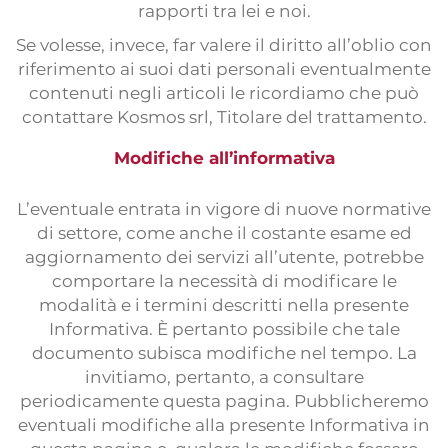
rapporti tra lei e noi.
Se volesse, invece, far valere il diritto all’oblio con
riferimento ai suoi dati personali eventualmente
contenuti negli articoli le ricordiamo che può
contattare Kosmos srl, Titolare del trattamento.
Modifiche all’informativa
L’eventuale entrata in vigore di nuove normative
di settore, come anche il costante esame ed
aggiornamento dei servizi all’utente, potrebbe
comportare la necessità di modificare le
modalità e i termini descritti nella presente
Informativa. È pertanto possibile che tale
documento subisca modifiche nel tempo. La
invitiamo, pertanto, a consultare
periodicamente questa pagina. Pubblicheremo
eventuali modifiche alla presente Informativa in