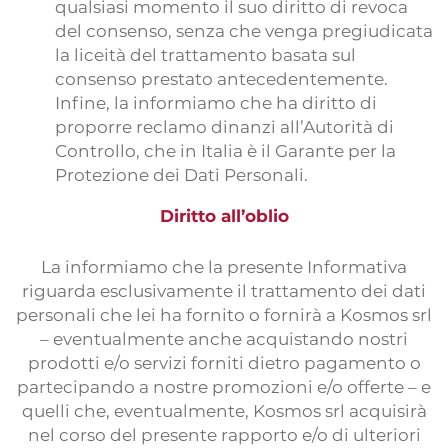
qualsiasi momento il suo diritto di revoca
del consenso, senza che venga pregiudicata
la liceità del trattamento basata sul
consenso prestato antecedentemente.
Infine, la informiamo che ha diritto di
proporre reclamo dinanzi all’Autorità di
Controllo, che in Italia è il Garante per la
Protezione dei Dati Personali.
Diritto all’oblio
La informiamo che la presente Informativa
riguarda esclusivamente il trattamento dei dati
personali che lei ha fornito o fornirà a Kosmos srl
– eventualmente anche acquistando nostri
prodotti e/o servizi forniti dietro pagamento o
partecipando a nostre promozioni e/o offerte – e
quelli che, eventualmente, Kosmos srl acquisirà
nel corso del presente rapporto e/o di ulteriori