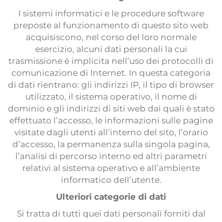
I sistemi informatici e le procedure software
preposte al funzionamento di questo sito web
acquisiscono, nel corso del loro normale
esercizio, alcuni dati personali la cui
trasmissione è implicita nell’uso dei protocolli di
comunicazione di Internet. In questa categoria
di dati rientrano: gli indirizzi IP, il tipo di browser
utilizzato, il sistema operativo, il nome di
dominio e gli indirizzi di siti web dai quali è stato
effettuato l’accesso, le informazioni sulle pagine
visitate dagli utenti all’interno del sito, l’orario
d’accesso, la permanenza sulla singola pagina,
l’analisi di percorso interno ed altri parametri
relativi al sistema operativo e all’ambiente
informatico dell’utente.
Ulteriori categorie di dati
Si tratta di tutti quei dati personali forniti dal