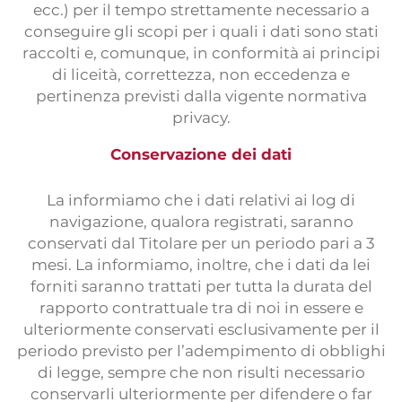
ecc.) per il tempo strettamente necessario a
conseguire gli scopi per i quali i dati sono stati
raccolti e, comunque, in conformità ai principi
di liceità, correttezza, non eccedenza e
pertinenza previsti dalla vigente normativa
privacy.
Conservazione dei dati
La informiamo che i dati relativi ai log di
navigazione, qualora registrati, saranno
conservati dal Titolare per un periodo pari a 3
mesi. La informiamo, inoltre, che i dati da lei
forniti saranno trattati per tutta la durata del
rapporto contrattuale tra di noi in essere e
ulteriormente conservati esclusivamente per il
periodo previsto per l’adempimento di obblighi
di legge, sempre che non risulti necessario
conservarli ulteriormente per difendere o far