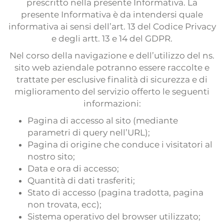
Prácticas
prescritto nella presente Informativa. La
presente Informativa è da intendersi quale
Formulario traductores
informativa ai sensi dell’art. 13 del Codice Privacy
Pruebas de traducción
e degli artt. 13 e 14 del GDPR.
Nel corso della navigazione e dell’utilizzo del ns.
sito web aziendale potranno essere raccolte e
trattate per esclusive finalità di sicurezza e di
miglioramento del servizio offerto le seguenti
informazioni:
Pagina di accesso al sito (mediante
parametri di query nell’URL);
Pagina di origine che conduce i visitatori al
nostro sito;
Data e ora di accesso;
Quantità di dati trasferiti;
Stato di accesso (pagina tradotta, pagina
non trovata, ecc);
Sistema operativo del browser utilizzato;