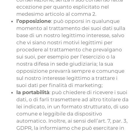
eccezione per quanto esplicitato nel
medesimo articolo al comma 2.
l’opposizione
: può opporsi in qualunque
momento al trattamento dei suoi dati sulla
base di un nostro legittimo interesse, salvo
che vi siano nostri motivi legittimi per
procedere al trattamento che prevalgano
sui suoi, per esempio per l’esercizio o la
nostra difesa in sede giudiziaria; la sua
opposizione prevarrà sempre e comunque
sul nostro interesse legittimo a trattare i
suoi dati per finalità di marketing;
la portabilità
: può chiedere di ricevere i suoi
dati, o di farli trasmettere ad altro titolare da
lei indicato, in un formato strutturato, di uso
comune e leggibile da dispositivo
automatico. Inoltre, ai sensi dell’art. 7, par. 3,
GDPR, la informiamo che può esercitare in