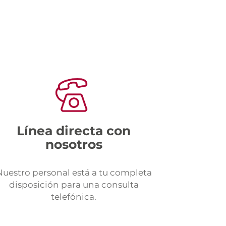
Línea directa con
nosotros
Nuestro personal está a tu completa
disposición para una consulta
telefónica.