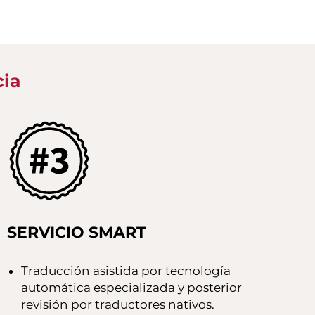
cia
SERVICIO SMART
Traducción asistida por tecnología
automática especializada y posterior
revisión por traductores nativos.