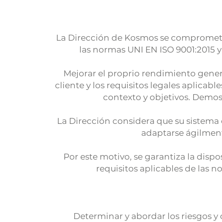
La Dirección de Kosmos se compromete 
las normas UNI EN ISO 9001:2015 y 
Mejorar el proprio rendimiento gener
cliente y los requisitos legales aplicab
contexto y objetivos. Demos
La Dirección considera que su sistema 
adaptarse ágilment
Por este motivo, se garantiza la disp
requisitos aplicables de las
Determinar y abordar los riesgos y