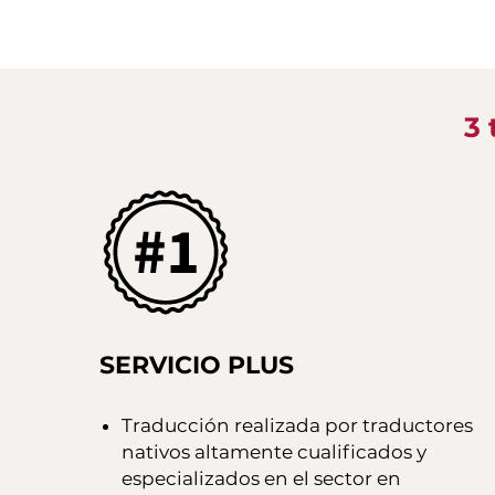
3 
SERVICIO PLUS
Traducción realizada por traductores
nativos altamente cualificados y
especializados en el sector en