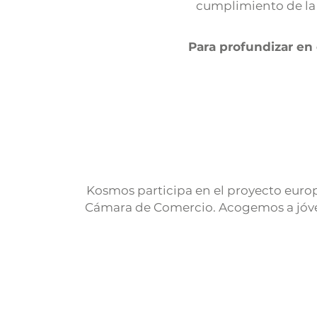
cumplimiento de la 
Para profundizar en
Kosmos participa en el proyecto eur
Cámara de Comercio. Acogemos a jóven