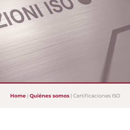
Home
Quiénes somos
Certificaciones ISO