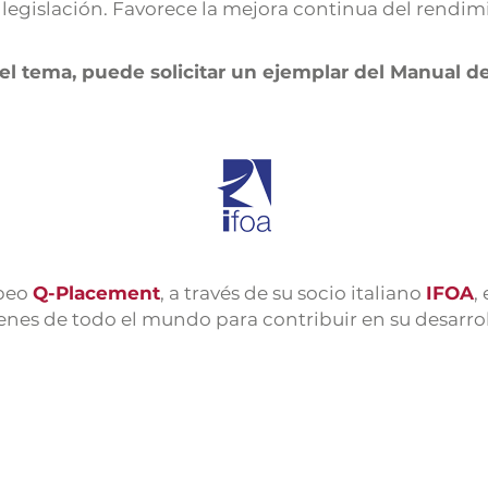
legislación. Favorece la mejora continua del rendim
 el tema, puede solicitar un ejemplar del Manual d
opeo
Q-Placement
, a través de su socio italiano
IFOA
,
es de todo el mundo para contribuir en su desarrol