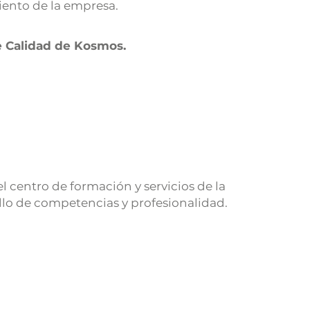
iento de la empresa.
e Calidad de Kosmos.
 el centro de formación y servicios de la
lo de competencias y profesionalidad.