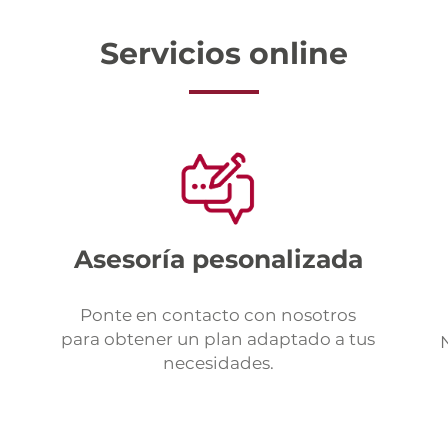
Servicios online
Asesoría pesonalizada
Ponte en contacto con nosotros
para obtener un plan adaptado a tus
necesidades.