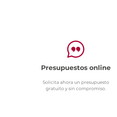
Presupuestos online
Solicita ahora un presupuesto
gratuito y sin compromiso.