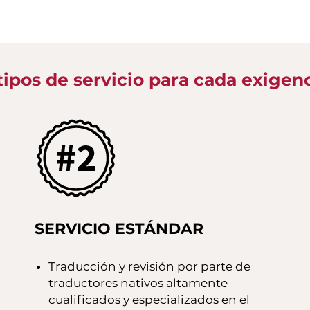
tipos de servicio para cada exigen
SERVICIO ESTÁNDAR
Traducción y revisión por parte de
traductores nativos altamente
cualificados y especializados en el