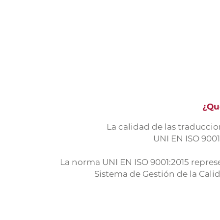
¿Qu
La calidad de las traducci
UNI EN ISO 9001:
La norma UNI EN ISO 9001:2015 represe
Sistema de Gestión de la Cali