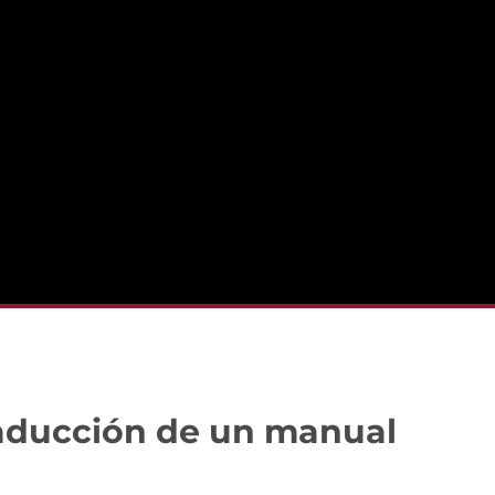
raducción de un manual