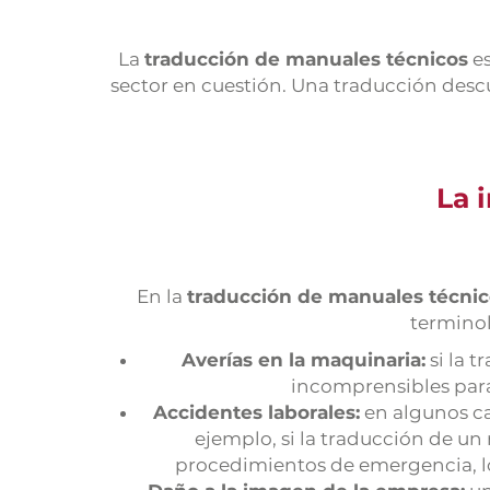
La
traducción de manuales técnicos
es
sector en cuestión. Una traducción desc
La 
En la
traducción de manuales técnic
terminol
Averías en la maquinaria:
si la 
incomprensibles para 
Accidentes laborales:
en algunos ca
ejemplo, si la traducción de un
procedimientos de emergencia, lo