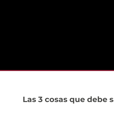
Las 3 cosas que debe 