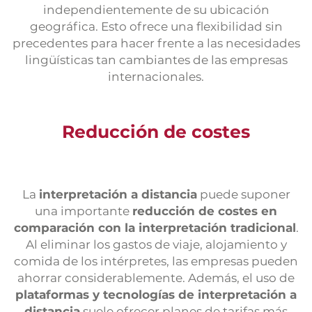
independientemente de su ubicación
geográfica. Esto ofrece una flexibilidad sin
precedentes para hacer frente a las necesidades
lingüísticas tan cambiantes de las empresas
internacionales.
Reducción de costes
La
interpretación a distancia
puede suponer
una importante
reducción de costes en
comparación con la interpretación tradicional
.
Al eliminar los gastos de viaje, alojamiento y
comida de los intérpretes, las empresas pueden
ahorrar considerablemente. Además, el uso de
plataformas y tecnologías de interpretación a
distancia
suele ofrecer planes de tarifas más