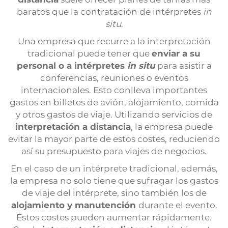
baratos que la contratación de intérpretes
in
situ
.
Una empresa que recurre a la interpretación
tradicional puede tener que
enviar a su
personal o a intérpretes
in situ
para asistir a
conferencias, reuniones o eventos
internacionales. Esto conlleva importantes
gastos en billetes de avión, alojamiento, comida
y otros gastos de viaje. Utilizando servicios de
interpretación a distancia
, la empresa puede
evitar la mayor parte de estos costes, reduciendo
así su presupuesto para viajes de negocios.
En el caso de un intérprete tradicional, además,
la empresa no solo tiene que sufragar los gastos
de viaje del intérprete, sino también los de
alojamiento y manutención
durante el evento.
Estos costes pueden aumentar rápidamente.