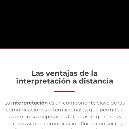
Las ventajas de la
interpretación a distancia
La
interpretación
es un componente clave de las
comunicaciones internacionales, que permite a
las empresas superar las barreras lingüísticas y
garantizar una comunicación fluida con socios,