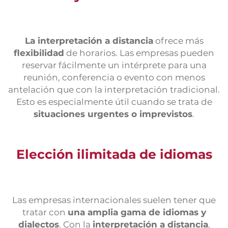
La interpretación a distancia
ofrece más
flexibilidad
de horarios. Las empresas pueden
reservar fácilmente un intérprete para una
reunión, conferencia o evento con menos
antelación que con la interpretación tradicional.
Esto es especialmente útil cuando se trata de
situaciones urgentes o imprevistos
.
Elección ilimitada de idiomas
Las empresas internacionales suelen tener que
tratar con
una amplia gama de idiomas y
dialectos
. Con la
interpretación a distancia
,