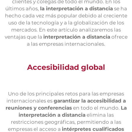
clientes y colegas de todo el mundo. En los
últimos años,
la interpretación a distancia
se ha
hecho cada vez más popular debido al creciente
uso de la tecnología y a la globalización de los
mercados. En este artículo analizaremos las
ventajas que la
interpretación a distancia
ofrece
a las empresas internacionales.
Accesibilidad global
Uno de los principales retos para las empresas
internacionales es
garantizar la accesibilidad a
reuniones y conferencias
en todo el mundo.
La
interpretación a distancia
elimina las
restricciones geográficas, permitiendo a las
empresas el acceso a
intérpretes cualificados