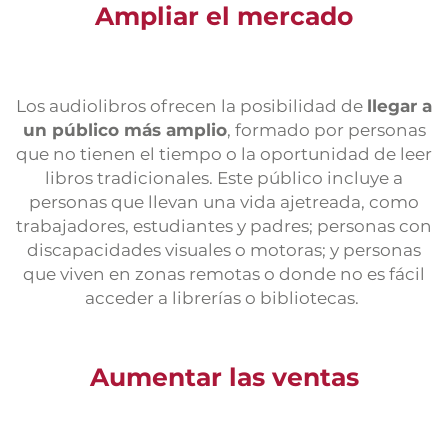
Ampliar el mercado
Los audiolibros ofrecen la posibilidad de
llegar a
un público más amplio
, formado por personas
que no tienen el tiempo o la oportunidad de leer
libros tradicionales. Este público incluye a
personas que llevan una vida ajetreada, como
trabajadores, estudiantes y padres; personas con
discapacidades visuales o motoras; y personas
que viven en zonas remotas o donde no es fácil
acceder a librerías o bibliotecas.
Aumentar las ventas