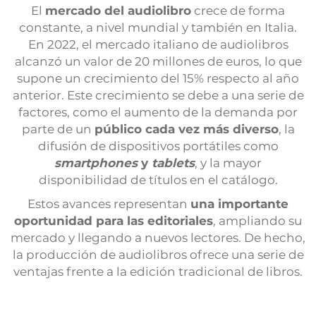
El
mercado del audiolibro
crece de forma
constante, a nivel mundial y también en Italia.
En 2022, el mercado italiano de audiolibros
alcanzó un valor de 20 millones de euros, lo que
supone un crecimiento del 15% respecto al año
anterior. Este crecimiento se debe a una serie de
factores, como el aumento de la demanda por
parte de un
público cada vez más diverso
, la
difusión de dispositivos portátiles como
smartphones
y
tablets
, y la mayor
disponibilidad de títulos en el catálogo.
Estos avances representan
una importante
oportunidad para las editoriales
, ampliando su
mercado y llegando a nuevos lectores. De hecho,
la producción de audiolibros ofrece una serie de
ventajas frente a la edición tradicional de libros.