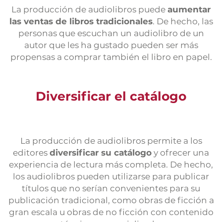
La producción de audiolibros puede
aumentar
las ventas de libros tradicionales
. De hecho, las
personas que escuchan un audiolibro de un
autor que les ha gustado pueden ser más
propensas a comprar también el libro en papel.
Diversificar el catálogo
La producción de audiolibros permite a los
editores
diversificar su catálogo
y ofrecer una
experiencia de lectura más completa. De hecho,
los audiolibros pueden utilizarse para publicar
títulos que no serían convenientes para su
publicación tradicional, como obras de ficción a
gran escala u obras de no ficción con contenido