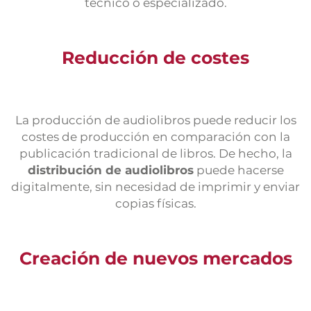
técnico o especializado.
Reducción de costes
La producción de audiolibros puede reducir los
costes de producción en comparación con la
publicación tradicional de libros. De hecho, la
distribución de audiolibros
puede hacerse
digitalmente, sin necesidad de imprimir y enviar
copias físicas.
Creación de nuevos mercados