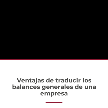
Ventajas de traducir los
balances generales de una
empresa