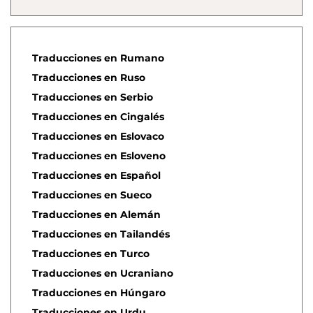
Traducciones en Rumano
Traducciones en Ruso
Traducciones en Serbio
Traducciones en Cingalés
Traducciones en Eslovaco
Traducciones en Esloveno
Traducciones en Español
Traducciones en Sueco
Traducciones en Alemán
Traducciones en Tailandés
Traducciones en Turco
Traducciones en Ucraniano
Traducciones en Húngaro
Traducciones en Urdu