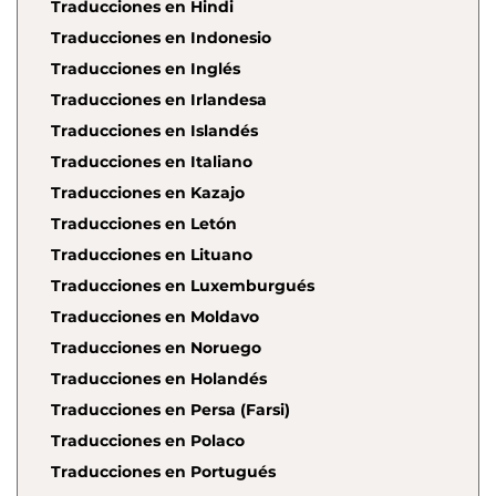
Traducciones en Hindi
Traducciones en Indonesio
Traducciones en Inglés
Traducciones en Irlandesa
Traducciones en Islandés
Traducciones en Italiano
Traducciones en Kazajo
Traducciones en Letón
Traducciones en Lituano
Traducciones en Luxemburgués
Traducciones en Moldavo
Traducciones en Noruego
Traducciones en Holandés
Traducciones en Persa (Farsi)
Traducciones en Polaco
Traducciones en Portugués