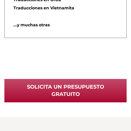
Traducciones en Vietnamita
...y muchas otras
SOLICITA UN PRESUPUESTO
GRATUITO