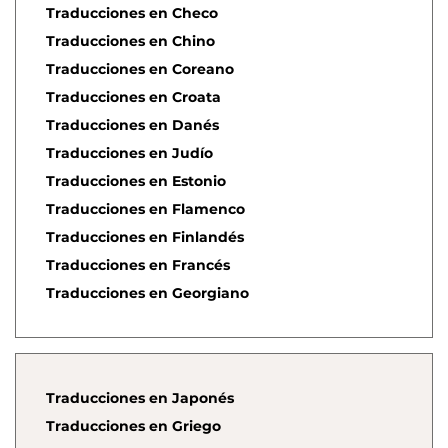
Traducciones en Checo
Traducciones en Chino
Traducciones en Coreano
Traducciones en Croata
Traducciones en Danés
Traducciones en Judío
Traducciones en Estonio
Traducciones en Flamenco
Traducciones en Finlandés
Traducciones en Francés
Traducciones en Georgiano
Traducciones en Japonés
Traducciones en Griego