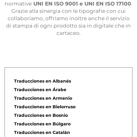
normative
UNI EN ISO 9001 e UNI EN ISO 17100
.
Grazie alla sinergia con le tipografie con cui
collaboriamo, offriamo inoltre anche il servizio
di stampa di ogni prodotto sia in digitale che in
cartaceo.
Traducciones en Albanés
Traducciones en Árabe
Traducciones en Armenio
Traducciones en Bielorruso
Traducciones en Bosnio
Traducciones en Búlgaro
Traducciones en Catalán