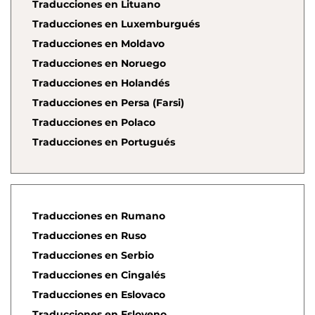
Traducciones en Lituano
Traducciones en Luxemburgués
Traducciones en Moldavo
Traducciones en Noruego
Traducciones en Holandés
Traducciones en Persa (Farsi)
Traducciones en Polaco
Traducciones en Portugués
Traducciones en Rumano
Traducciones en Ruso
Traducciones en Serbio
Traducciones en Cingalés
Traducciones en Eslovaco
Traducciones en Esloveno