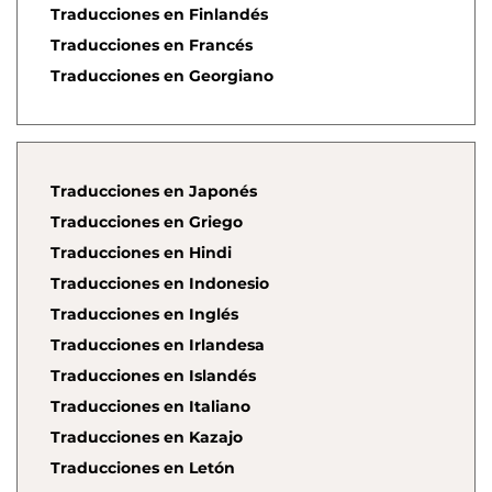
Traducciones en Finlandés
Traducciones en Francés
Traducciones en Georgiano
Traducciones en Japonés
Traducciones en Griego
Traducciones en Hindi
Traducciones en Indonesio
Traducciones en Inglés
Traducciones en Irlandesa
Traducciones en Islandés
Traducciones en Italiano
Traducciones en Kazajo
Traducciones en Letón