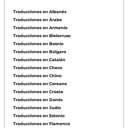
Traducciones en Albanés
Traducciones en Árabe
Traducciones en Armenio
Traducciones en Bielorruso
Traducciones en Bosnio
Traducciones en Búlgaro
Traducciones en Catalán
Traducciones en Checo
Traducciones en Chino
Traducciones en Coreano
Traducciones en Croata
Traducciones en Danés
Traducciones en Judío
Traducciones en Estonio
Traducciones en Flamenco