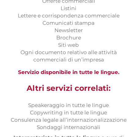
Offerte commerciali
Listini
Lettere e corrispondenza commerciale
Comunicati stampa
Newsletter
Brochure
Siti web
Ogni documento relativo alle attività
commerciali di un’impresa
Servizio disponibile in tutte le lingue.
Altri servizi correlati:
Speakeraggio in tutte le lingue
Copywriting in tutte le lingue
Consulenza legale all’internazionalizzazione
Sondaggi internazionali