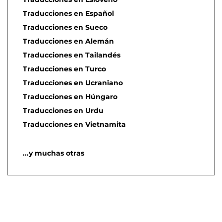
Traducciones en Español
Traducciones en Sueco
Traducciones en Alemán
Traducciones en Tailandés
Traducciones en Turco
Traducciones en Ucraniano
Traducciones en Húngaro
Traducciones en Urdu
Traducciones en Vietnamita
...y muchas otras