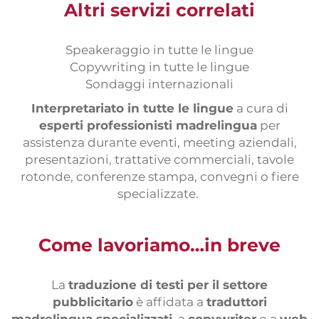
Altri servizi correlati
Speakeraggio in tutte le lingue
Copywriting in tutte le lingue
Sondaggi internazionali
Interpretariato in tutte le lingue
a cura di
esperti professionisti madrelingua
per
assistenza durante eventi, meeting aziendali,
presentazioni, trattative commerciali, tavole
rotonde, conferenze stampa, convegni o fiere
specializzate.
Come lavoriamo…in breve
La
traduzione di testi per il settore
pubblicitario
è affidata a
traduttori