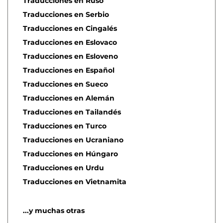
Traducciones en Ruso
Traducciones en Serbio
Traducciones en Cingalés
Traducciones en Eslovaco
Traducciones en Esloveno
Traducciones en Español
Traducciones en Sueco
Traducciones en Alemán
Traducciones en Tailandés
Traducciones en Turco
Traducciones en Ucraniano
Traducciones en Húngaro
Traducciones en Urdu
Traducciones en Vietnamita
...y muchas otras