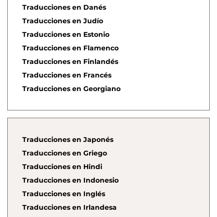
Traducciones en Danés
Traducciones en Judío
Traducciones en Estonio
Traducciones en Flamenco
Traducciones en Finlandés
Traducciones en Francés
Traducciones en Georgiano
Traducciones en Japonés
Traducciones en Griego
Traducciones en Hindi
Traducciones en Indonesio
Traducciones en Inglés
Traducciones en Irlandesa