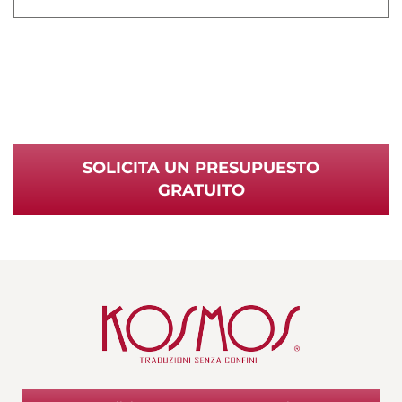
SOLICITA UN PRESUPUESTO
GRATUITO