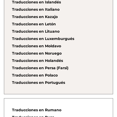
Traducciones en Islandés
Traducciones en Italiano
Traducciones en Kazajo
Traducciones en Letón
Traducciones en Lituano
Traducciones en Luxemburgués
Traducciones en Moldavo
Traducciones en Noruego
Traducciones en Holandés
Traducciones en Persa (Farsi)
Traducciones en Polaco
Traducciones en Portugués
Traducciones en Rumano