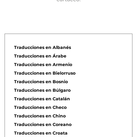
Traducciones en Albanés
Traducciones en Árabe
Traducciones en Armenio
Traducciones en Bielorruso
Traducciones en Bosnio
Traducciones en Búlgaro
Traducciones en Catalán
Traducciones en Checo
Traducciones en Chino
Traducciones en Coreano
Traducciones en Croata