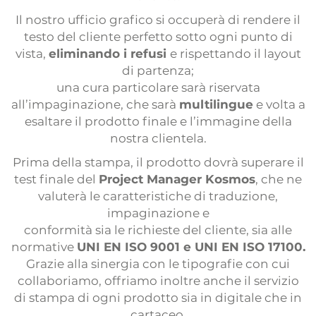
Il nostro ufficio grafico si occuperà di rendere il
testo del cliente perfetto sotto ogni punto di
vista,
eliminando i refusi
e rispettando il layout
di partenza;
una cura particolare sarà riservata
all’impaginazione, che sarà
multilingue
e volta a
esaltare il prodotto finale e l’immagine della
nostra clientela.
Prima della stampa, il prodotto dovrà superare il
test finale del
Project Manager Kosmos
, che ne
valuterà le caratteristiche di traduzione,
impaginazione e
conformità sia le richieste del cliente, sia alle
normative
UNI EN ISO 9001 e UNI EN ISO 17100.
Grazie alla sinergia con le tipografie con cui
collaboriamo, offriamo inoltre anche il servizio
di stampa di ogni prodotto sia in digitale che in
cartaceo.