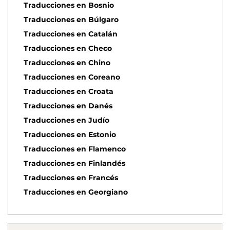
Traducciones en Bosnio
Traducciones en Búlgaro
Traducciones en Catalán
Traducciones en Checo
Traducciones en Chino
Traducciones en Coreano
Traducciones en Croata
Traducciones en Danés
Traducciones en Judío
Traducciones en Estonio
Traducciones en Flamenco
Traducciones en Finlandés
Traducciones en Francés
Traducciones en Georgiano