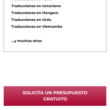
Traducciones en Ucraniano
Traducciones en Húngaro
Traducciones en Urdu
Traducciones en Vietnamita
...y muchas otras
SOLICITA UN PRESUPUESTO
GRATUITO