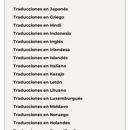
Traducciones en Japonés
Traducciones en Griego
Traducciones en Hindi
Traducciones en Indonesio
Traducciones en Inglés
Traducciones en Irlandesa
Traducciones en Islandés
Traducciones en Italiano
Traducciones en Kazajo
Traducciones en Letón
Traducciones en Lituano
Traducciones en Luxemburgués
Traducciones en Moldavo
Traducciones en Noruego
Traducciones en Holandés