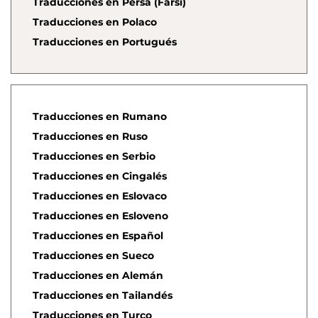
Traducciones en Persa (Farsi)
Traducciones en Polaco
Traducciones en Portugués
Traducciones en Rumano
Traducciones en Ruso
Traducciones en Serbio
Traducciones en Cingalés
Traducciones en Eslovaco
Traducciones en Esloveno
Traducciones en Español
Traducciones en Sueco
Traducciones en Alemán
Traducciones en Tailandés
Traducciones en Turco