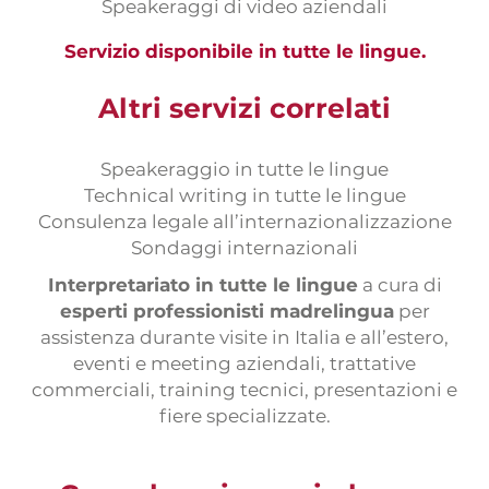
Speakeraggi di video aziendali
Servizio disponibile in tutte le lingue.
Altri servizi correlati
Speakeraggio in tutte le lingue
Technical writing in tutte le lingue
Consulenza legale all’internazionalizzazione
Sondaggi internazionali
Interpretariato in tutte le lingue
a cura di
esperti professionisti madrelingua
per
assistenza durante visite in Italia e all’estero,
eventi e meeting aziendali, trattative
commerciali, training tecnici, presentazioni e
fiere specializzate.